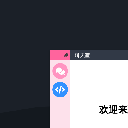
聊天室
欢迎来