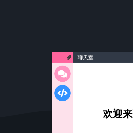
聊天室
欢迎来