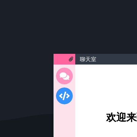
聊天室
欢迎来