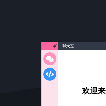
聊天室
欢迎来