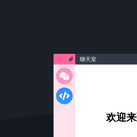
聊天室
欢迎来