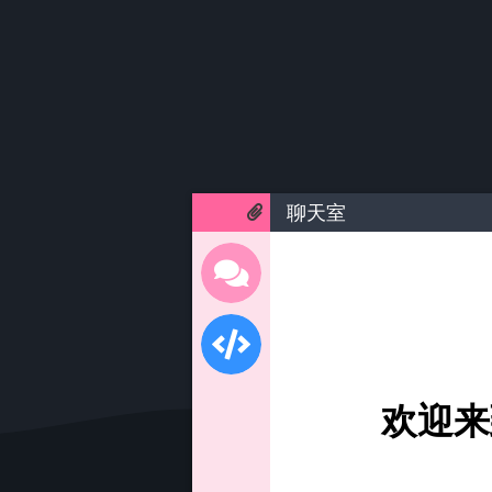
聊天室
欢迎来