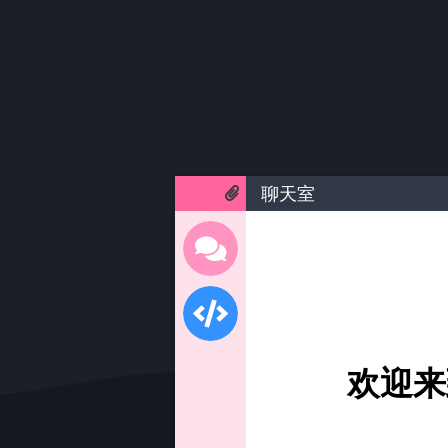
聊天室
欢迎来