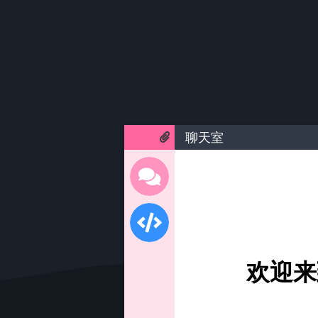
聊天室
欢迎来