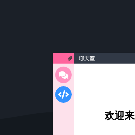
聊天室
欢迎来