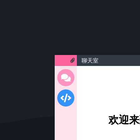
聊天室
欢迎来