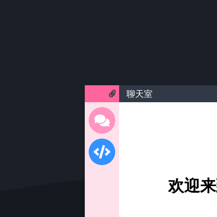
聊天室
欢迎来