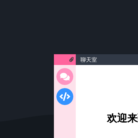
聊天室
欢迎来