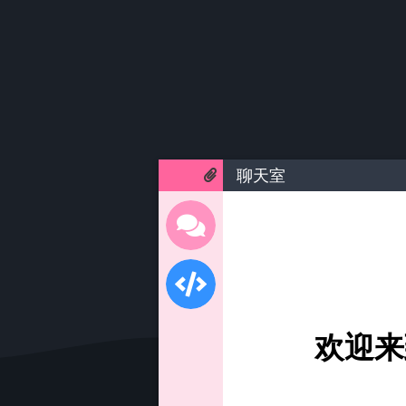
聊天室
欢迎来