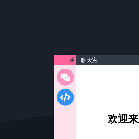
聊天室
欢迎来