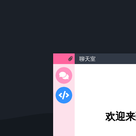
聊天室
欢迎来