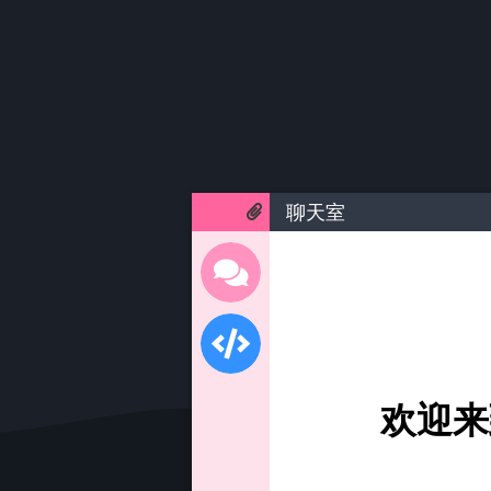
聊天室
欢迎来