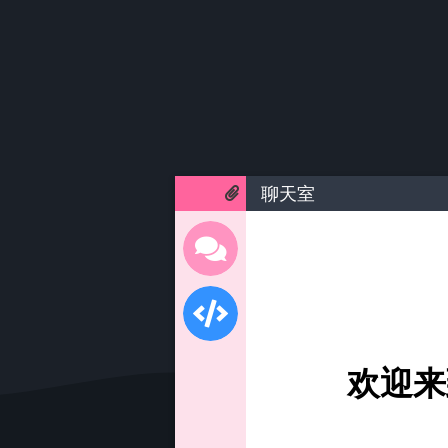
聊天室
欢迎来