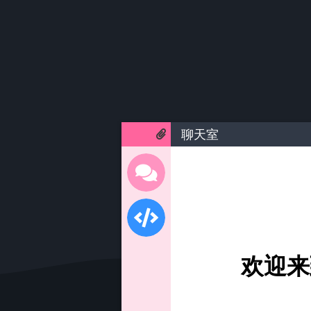
聊天室
欢迎来