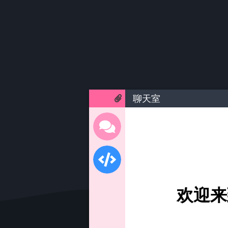
聊天室
欢迎来