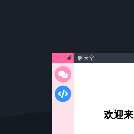
聊天室
欢迎来