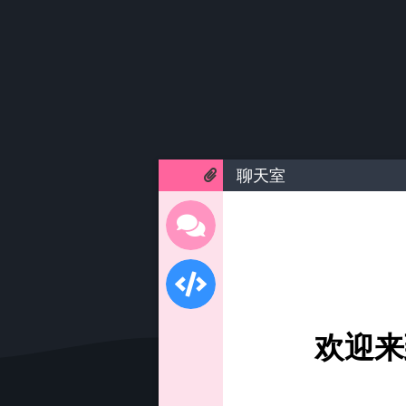
聊天室
欢迎来