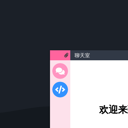
聊天室
欢迎来