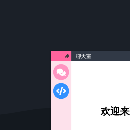
聊天室
欢迎来