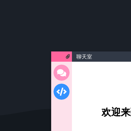
聊天室
欢迎来