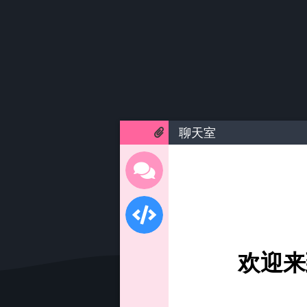
聊天室
欢迎来