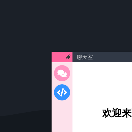
聊天室
欢迎来