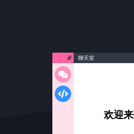
聊天室
欢迎来