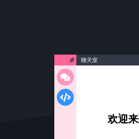
聊天室
欢迎来