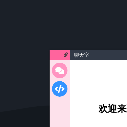
聊天室
欢迎来