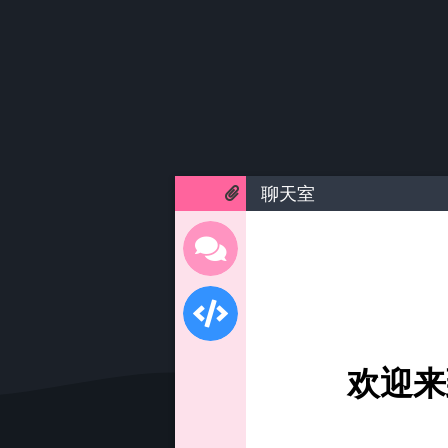
聊天室
欢迎来