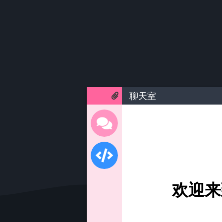
聊天室
欢迎来