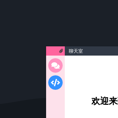
聊天室
欢迎来