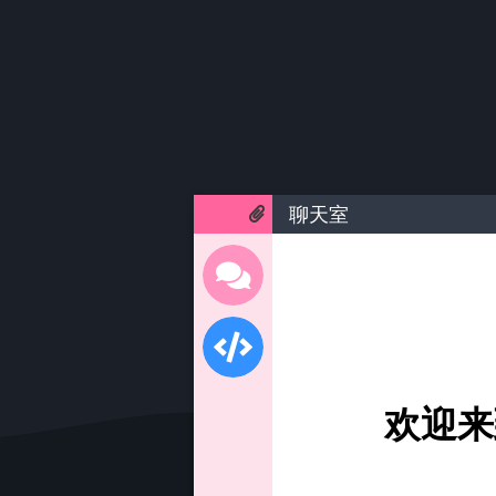
聊天室
欢迎来