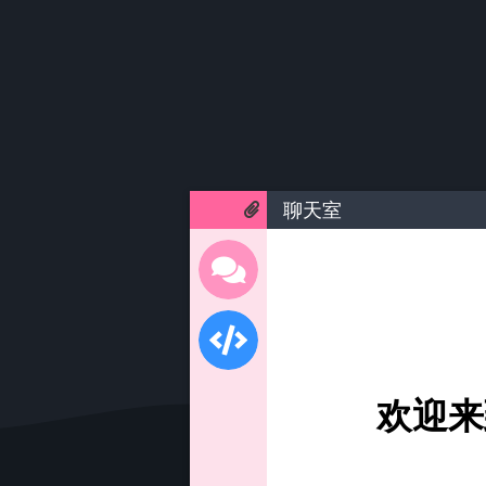
聊天室
欢迎来