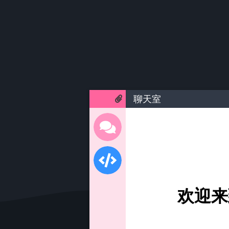
聊天室
欢迎来