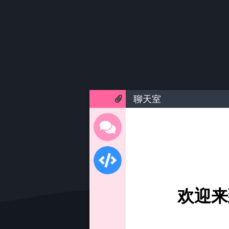
聊天室
欢迎来