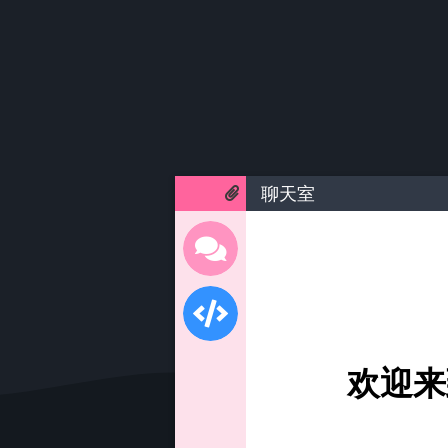
聊天室
欢迎来