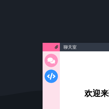
聊天室
欢迎来