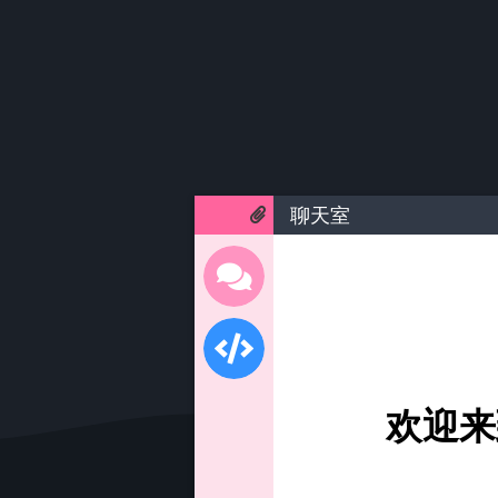
聊天室
欢迎来