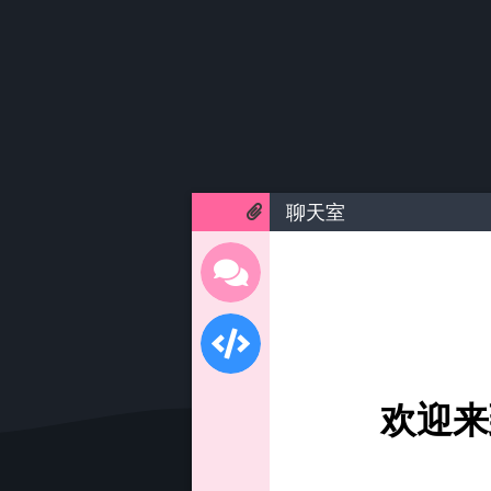
聊天室
欢迎来