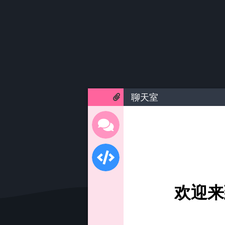
聊天室
欢迎来