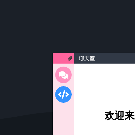
聊天室
欢迎来