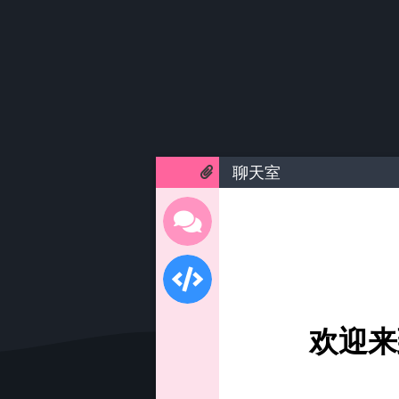
聊天室
欢迎来