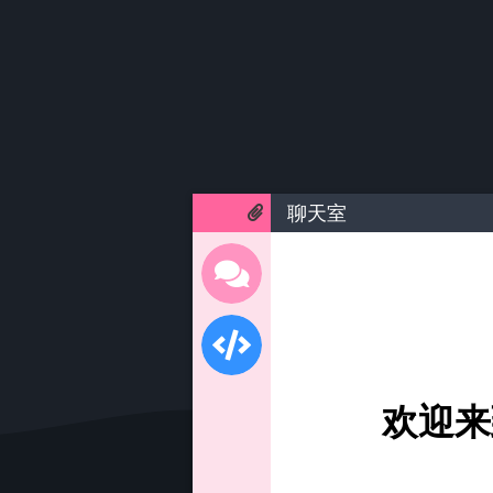
聊天室
欢迎来