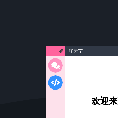
聊天室
欢迎来