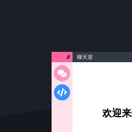
聊天室
欢迎来