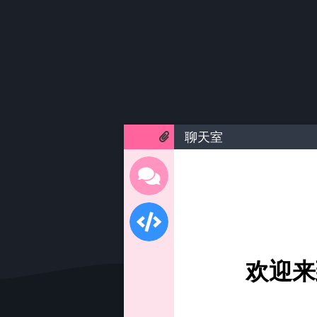
聊天室
欢迎来