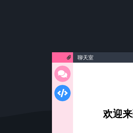
聊天室
欢迎来