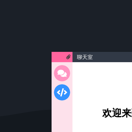
聊天室
欢迎来