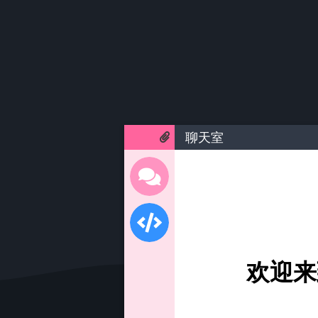
聊天室
欢迎来